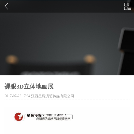
裸眼3D立体地画展
2017-07-22 17:34
江西星辉演艺传媒有限公司