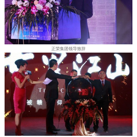
正荣集团领导致辞