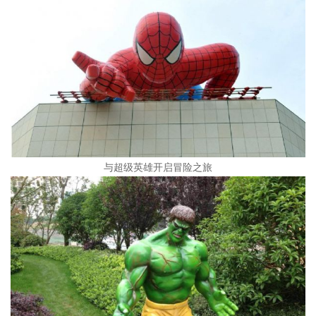
与超级英雄开启冒险之旅