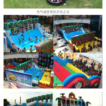
充气城堡里的天伦之乐